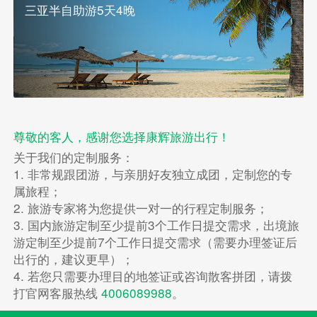
三亚半自助游5天4晚
尊敬的客人，感谢您选择康辉旅游出行！
关于我们的定制服务：
1. 非常规跟团游，与亲朋好友独立成团，定制您的专
属旅程；
2. 旅游专家将为您提供一对一的行程定制服务；
3. 国内旅游定制至少提前3个工作日提交需求，出境旅
游定制至少提前7个工作日提交需求（需要办理签证后
出行的，建议更早）；
4. 若您只需要办理目的地签证或咨询散客拼团，请拨
打官网客服热线
4006089988
。