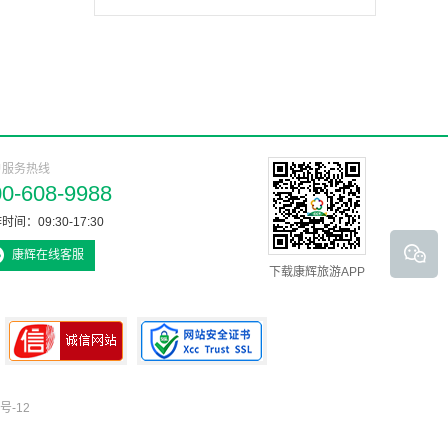
户服务热线
00-608-9988
时间：09:30-17:30
康辉在线客服
下载康辉旅游APP
号-12
可信网站认证书