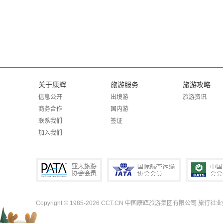
关于康辉
旅游服务
旅游攻略
信息公开
出境游
旅游资讯
商务合作
国内游
联系我们
签证
加入我们
Copyright © 1985-2026 CCT.CN 中国康辉旅游集团有限公司 旅行社
PATA亚太旅游协会会员
IATA国际航空运输协会会员
中国旅行社